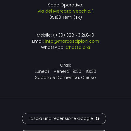
Sede Operativa:
Via del Mercato Vecchio, 1
05100 Terni (TR)
Mobile: (+39) 328 73.21.849
Email:
info@marcoscipioni.com
WhatsApp:
Chatta ora
Orari:
Lunedì - Venerdì: 9:30 - 18:30
Sabato e Domenica: Chiuso
Lascia una recensione Google