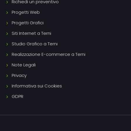
Richiedi un preventivo
Progetti Web
Progetti Grafici
Siti Internet a Terni
Studio Grafico a Terni
Realizzazione E-commerce a Terni
Note Legali
Privacy
Informativa sui Cookies
GDPR