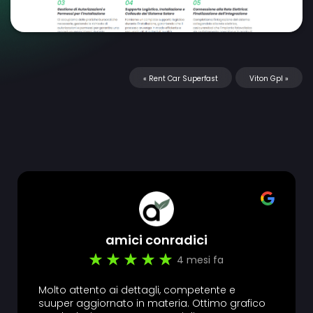
«
Rent Car Superfast
Viton Gpl
»
amici conradici
4 mesi fa
Molto attento ai dettagli, competente e
suuper aggiornato in materia. Ottimo grafico