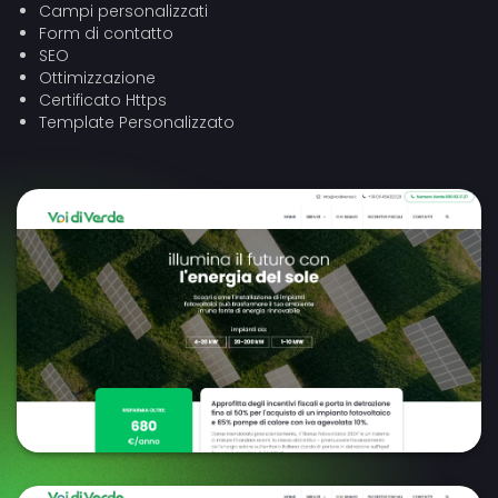
Campi personalizzati
Form di contatto
SEO
Ottimizzazione
Certificato Https
Template Personalizzato