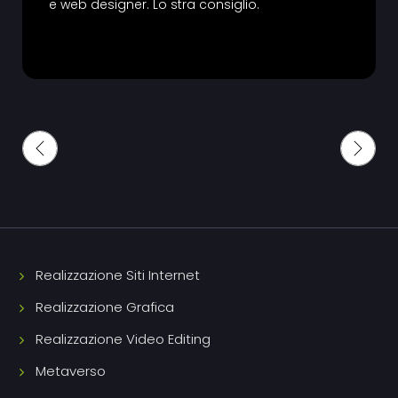
e web designer. Lo stra consiglio.
Realizzazione Siti Internet
Realizzazione Grafica
Realizzazione Video Editing
Metaverso