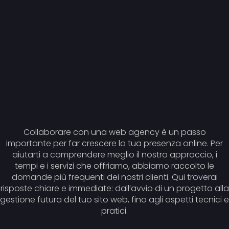
Collaborare con una web agency è un passo
importante per far crescere la tua presenza online. Per
aiutarti a comprendere meglio il nostro approccio, i
tempi e i servizi che offriamo, abbiamo raccolto le
domande più frequenti dei nostri clienti. Qui troverai
risposte chiare e immediate: dall’avvio di un progetto alla
gestione futura del tuo sito web, fino agli aspetti tecnici e
pratici.