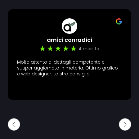
amici conradici
4 mesi fa
Molto attento ai dettagli, competente e
suuper aggiornato in materia. Ottimo grafico
e web designer. Lo stra consiglio.