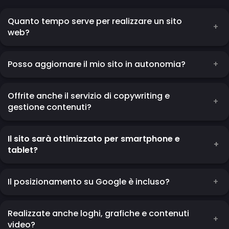
Quanto tempo serve per realizzare un sito
web?
Posso aggiornare il mio sito in autonomia?
Offrite anche il servizio di copywriting e
gestione contenuti?
Il sito sarà ottimizzato per smartphone e
tablet?
Il posizionamento su Google è incluso?
Realizzate anche loghi, grafiche e contenuti
video?