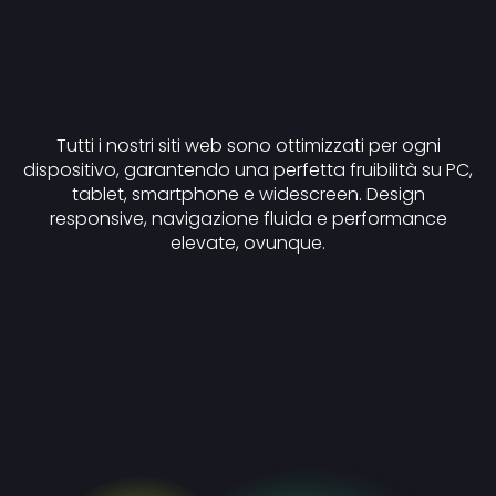
Tutti i nostri siti web sono ottimizzati per ogni
dispositivo, garantendo una perfetta fruibilità su PC,
tablet, smartphone e widescreen. Design
responsive, navigazione fluida e performance
elevate, ovunque.