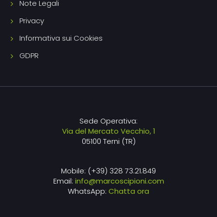
Note Legali
Privacy
Informativa sui Cookies
GDPR
Sede Operativa:
Via del Mercato Vecchio, 1
05100 Terni (TR)
Mobile: (+39) 328 73.21.849
Email:
info@marcoscipioni.com
WhatsApp:
Chatta ora