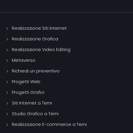
Realizzazione Siti Internet
Realizzazione Grafica
Realizzazione Video Editing
Metaverso
Richiedi un preventivo
Progetti Web
Progetti Grafici
Siti Internet a Terni
Studio Grafico a Terni
Realizzazione E-commerce a Terni