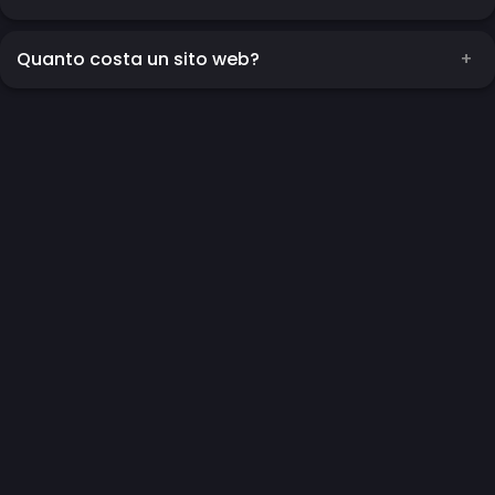
Quanto costa un sito web?