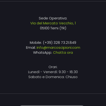
Sede Operativa:
Via del Mercato Vecchio, 1
05100 Terni (TR)
Mobile: (+39) 328 73.21.849
Email:
info@marcoscipioni.com
WhatsApp:
Chatta ora
Orari:
Lunedì - Venerdì: 9:30 - 18:30
Sabato e Domenica: Chiuso