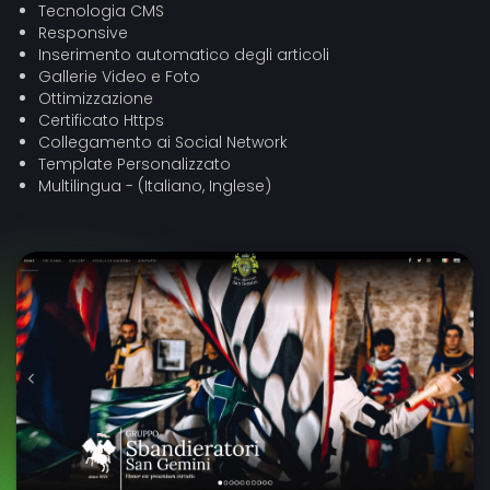
Tecnologia CMS
Responsive
Inserimento automatico degli articoli
Gallerie Video e Foto
Ottimizzazione
Certificato Https
Collegamento ai Social Network
Template Personalizzato
Multilingua - (Italiano, Inglese)