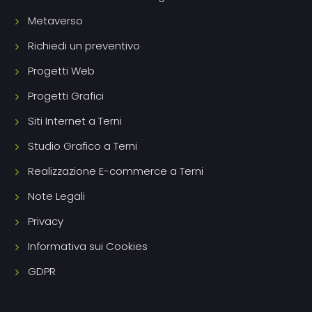
Metaverso
Richiedi un preventivo
Progetti Web
Progetti Grafici
Siti Internet a Terni
Studio Grafico a Terni
Realizzazione E-commerce a Terni
Note Legali
Privacy
Informativa sui Cookies
GDPR