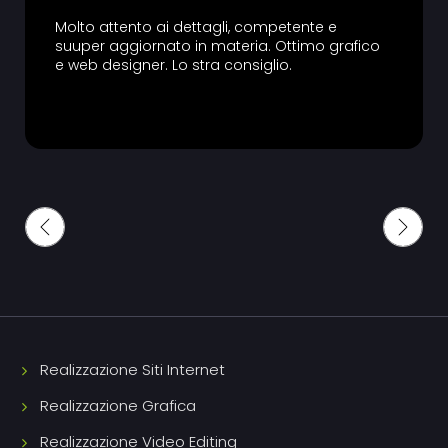
Molto attento ai dettagli, competente e
suuper aggiornato in materia. Ottimo grafico
e web designer. Lo stra consiglio.
Realizzazione Siti Internet
Realizzazione Grafica
Realizzazione Video Editing