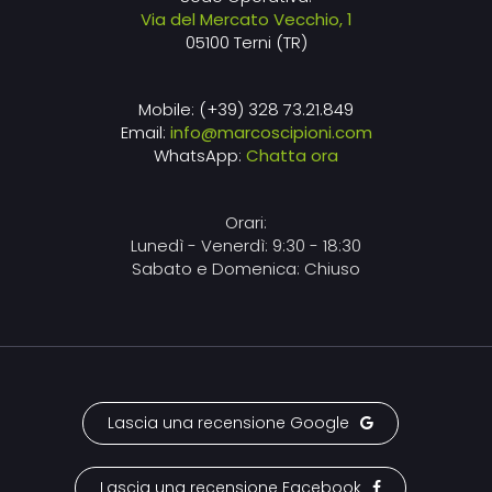
Via del Mercato Vecchio, 1
05100 Terni (TR)
Mobile: (+39) 328 73.21.849
Email:
info@marcoscipioni.com
WhatsApp:
Chatta ora
Orari:
Lunedì - Venerdì: 9:30 - 18:30
Sabato e Domenica: Chiuso
Lascia una recensione Google
Lascia una recensione Facebook