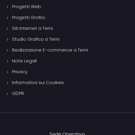
Progetti Web
Progetti Grafici
Siti Internet a Terni
Studio Grafico a Terni
Realizzazione E-commerce a Terni
Note Legali
Privacy
Informativa sui Cookies
GDPR
Sede Operativa: