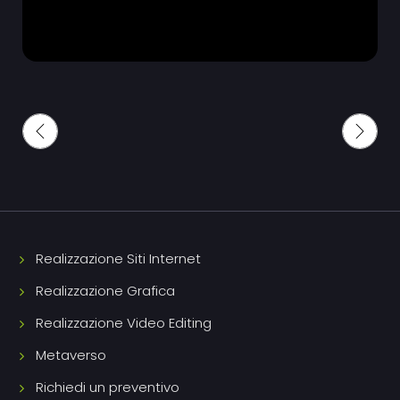
Realizzazione Siti Internet
Realizzazione Grafica
Realizzazione Video Editing
Metaverso
Richiedi un preventivo