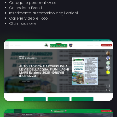
Categorie personalizzate
Calendario Eventi
Inserimento automatico degli articoli
Gallerie Video e Foto
Ottimizzazione