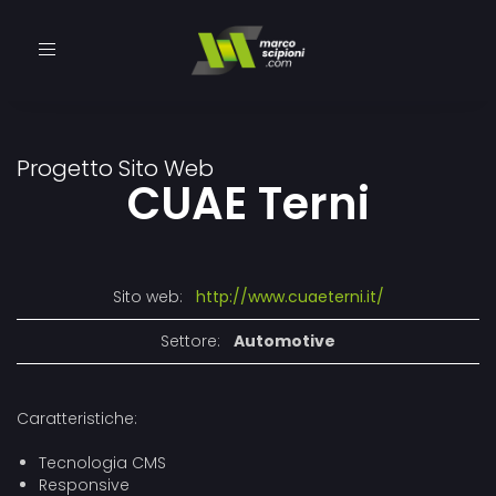
Toggle
navigation
Progetto Sito Web
CUAE Terni
Sito web:
http://www.cuaeterni.it/
Settore:
Automotive
Caratteristiche:
Tecnologia CMS
Responsive