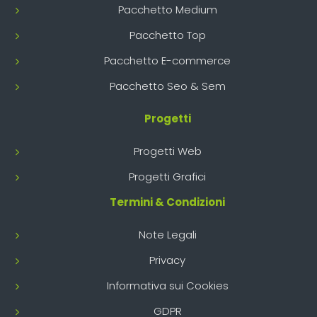
Pacchetto Medium
Pacchetto Top
Pacchetto E-commerce
Pacchetto Seo & Sem
Progetti
Progetti Web
Progetti Grafici
Termini & Condizioni
Note Legali
Privacy
Informativa sui Cookies
GDPR