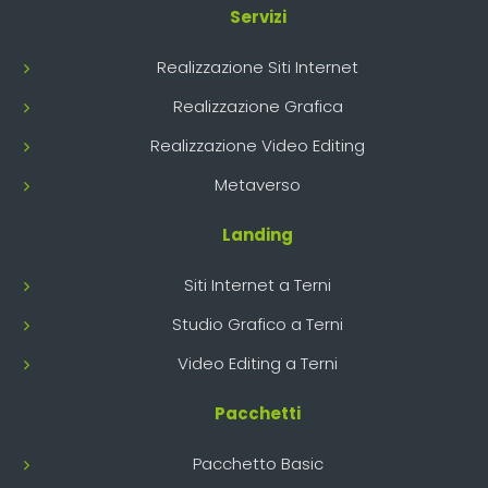
Servizi
Realizzazione Siti Internet
Realizzazione Grafica
Realizzazione Video Editing
Metaverso
Landing
Siti Internet a Terni
Studio Grafico a Terni
Video Editing a Terni
Pacchetti
Pacchetto Basic