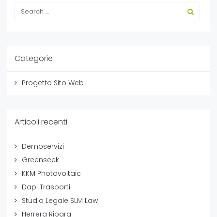
Categorie
Progetto Sito Web
Articoli recenti
Demoservizi
Greenseek
KKM Photovoltaic
Dapi Trasporti
Studio Legale SLM Law
Herrera Ripara