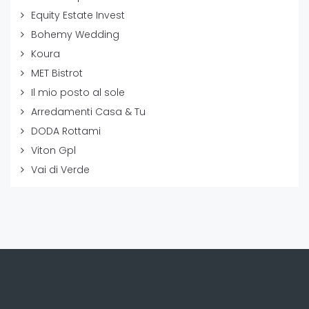
Equity Estate Invest
Bohemy Wedding
Koura
MET Bistrot
Il mio posto al sole
Arredamenti Casa & Tu
DODA Rottami
Viton Gpl
Vai di Verde