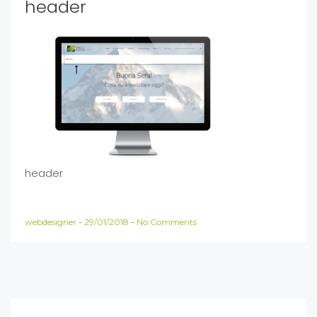
header
header
webdesigner
-
29/01/2018
-
No Comments