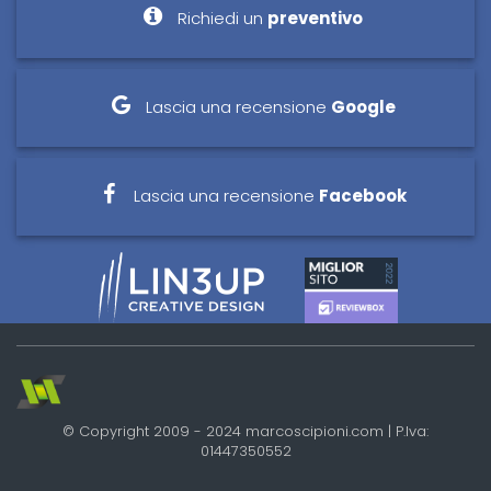
Richiedi un
preventivo
Lascia una recensione
Google
Lascia una recensione
Facebook
© Copyright 2009 - 2024 marcoscipioni.com | P.Iva:
01447350552