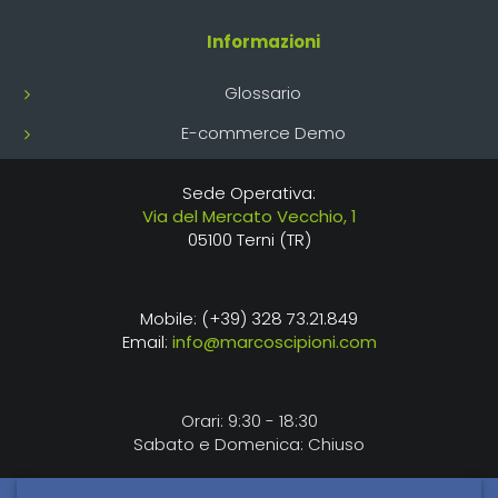
Informazioni
Glossario
E-commerce Demo
Sede Operativa:
Via del Mercato Vecchio, 1
05100 Terni (TR)
Mobile: (+39) 328 73.21.849
Email:
info@marcoscipioni.com
Orari: 9:30 - 18:30
Sabato e Domenica: Chiuso