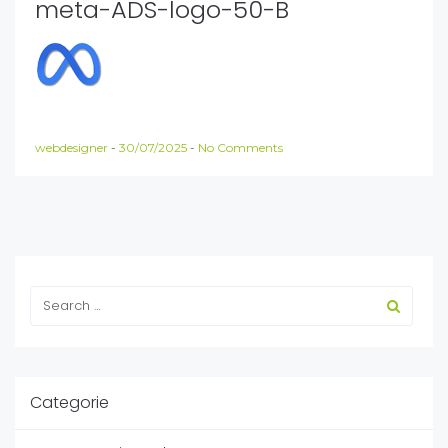
meta-ADS-logo-50-B
webdesigner
-
30/07/2025
-
No Comments
Categorie