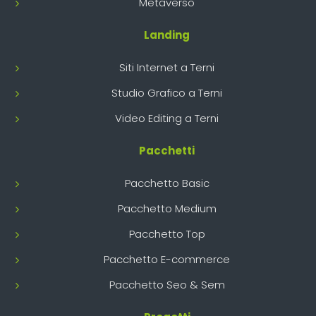
Metaverso
Landing
Siti Internet a Terni
Studio Grafico a Terni
Video Editing a Terni
Pacchetti
Pacchetto Basic
Pacchetto Medium
Pacchetto Top
Pacchetto E-commerce
Pacchetto Seo & Sem