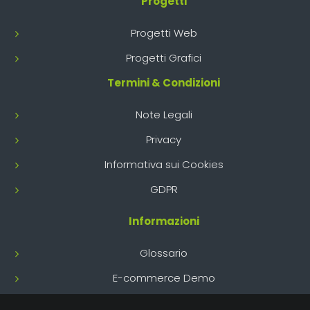
Progetti
Progetti Web
Progetti Grafici
Termini & Condizioni
Note Legali
Privacy
Informativa sui Cookies
GDPR
Informazioni
Glossario
E-commerce Demo