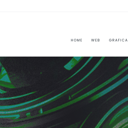
HOME
WEB
GRAFICA