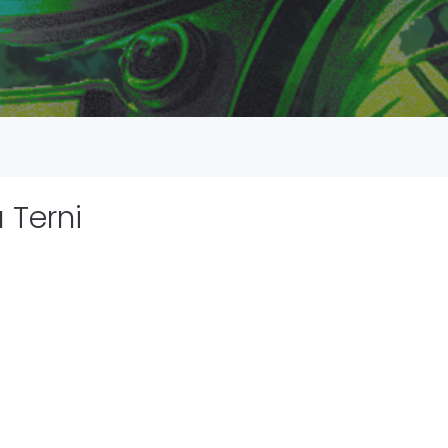
 Terni