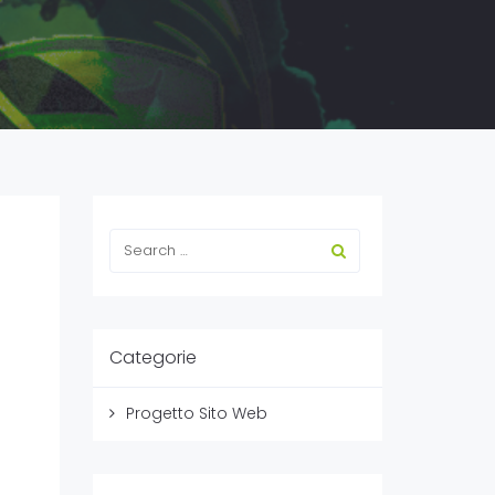
Categorie
Progetto Sito Web