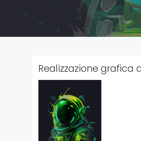
Realizzazione grafica a