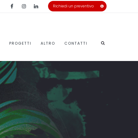
Richiedi un preventivo
PROGETTI
ALTRO
CONTATTI