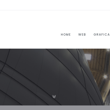
HOME
WEB
GRAFICA