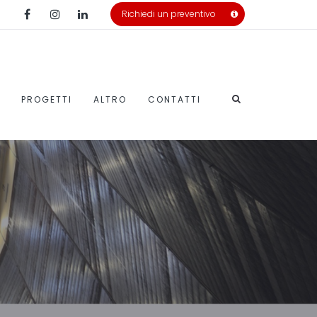
Richiedi un preventivo
PROGETTI
ALTRO
CONTATTI