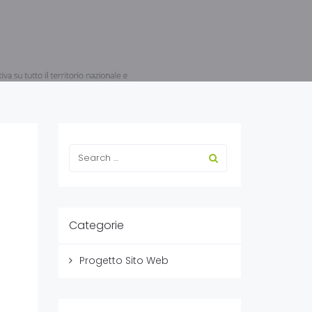
Categorie
Progetto Sito Web