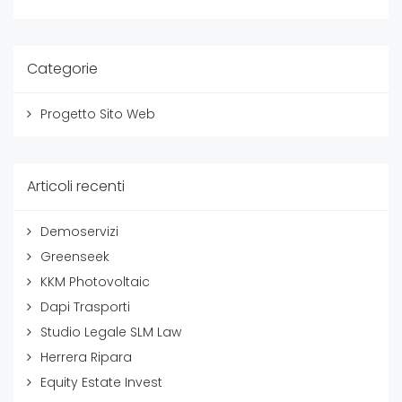
Categorie
Progetto Sito Web
Articoli recenti
Demoservizi
Greenseek
KKM Photovoltaic
Dapi Trasporti
Studio Legale SLM Law
Herrera Ripara
Equity Estate Invest