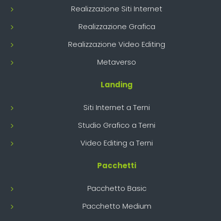
Realizzazione Siti Internet
Realizzazione Grafica
Realizzazione Video Editing
Metaverso
Landing
Siti Internet a Terni
Studio Grafico a Terni
Video Editing a Terni
Pacchetti
Pacchetto Basic
Pacchetto Medium