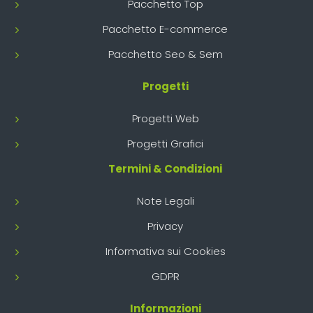
Pacchetto Top
Pacchetto E-commerce
Pacchetto Seo & Sem
Progetti
Progetti Web
Progetti Grafici
Termini & Condizioni
Note Legali
Privacy
Informativa sui Cookies
GDPR
Informazioni