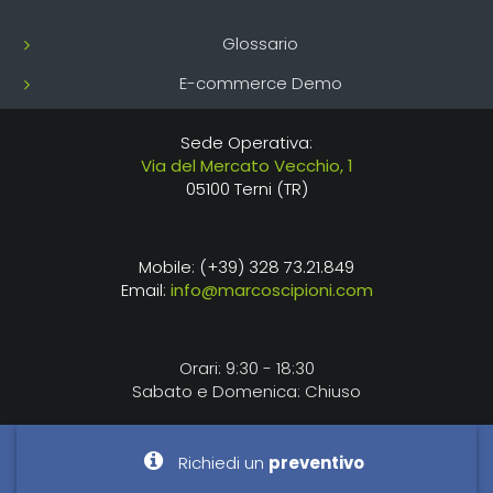
Glossario
E-commerce Demo
Sede Operativa:
Via del Mercato Vecchio, 1
05100 Terni (TR)
Mobile: (+39) 328 73.21.849
Email:
info@marcoscipioni.com
Orari: 9:30 - 18:30
Sabato e Domenica: Chiuso
Richiedi un
preventivo