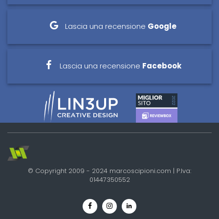
Lascia una recensione
Google
Lascia una recensione
Facebook
© Copyright 2009 - 2024 marcoscipioni.com | P.Iva:
01447350552