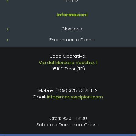
GDPR
Informazioni
Glossario
E-commerce Demo
Sede Operativa:
Via del Mercato Vecchio, 1
05100 Terni (TR)
Mobile: (+39) 328 73.21.849
Email:
info@marcoscipioni.com
Orari: 9:30 - 18:30
Sabato e Domenica: Chiuso