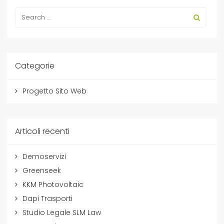
Categorie
Progetto Sito Web
Articoli recenti
Demoservizi
Greenseek
KKM Photovoltaic
Dapi Trasporti
Studio Legale SLM Law