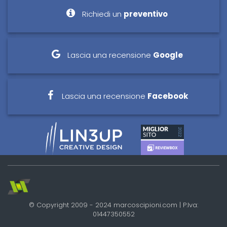
Richiedi un
preventivo
Lascia una recensione
Google
Lascia una recensione
Facebook
© Copyright 2009 - 2024 marcoscipioni.com | P.Iva:
01447350552