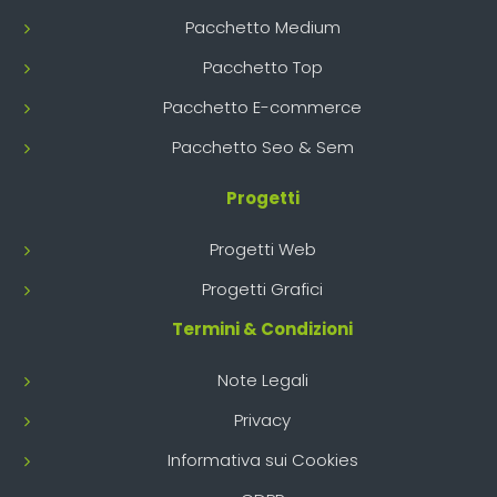
Pacchetto Medium
Pacchetto Top
Pacchetto E-commerce
Pacchetto Seo & Sem
Progetti
Progetti Web
Progetti Grafici
Termini & Condizioni
Note Legali
Privacy
Informativa sui Cookies