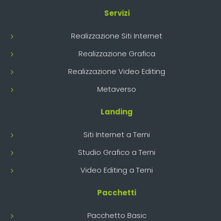
Servizi
Realizzazione Siti Internet
Realizzazione Grafica
Realizzazione Video Editing
Metaverso
Landing
Siti Internet a Terni
Studio Grafico a Terni
Video Editing a Terni
Pacchetti
Pacchetto Basic