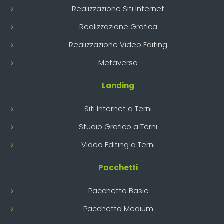
Realizzazione Siti Internet
Realizzazione Grafica
Realizzazione Video Editing
Metaverso
Landing
Siti Internet a Terni
Studio Grafico a Terni
Video Editing a Terni
Pacchetti
Pacchetto Basic
Pacchetto Medium