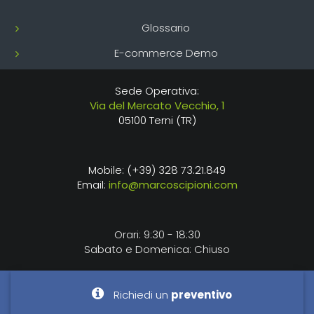
Glossario
E-commerce Demo
Sede Operativa:
Via del Mercato Vecchio, 1
05100 Terni (TR)
Mobile: (+39) 328 73.21.849
Email:
info@marcoscipioni.com
Orari: 9:30 - 18:30
Sabato e Domenica: Chiuso
Richiedi un
preventivo