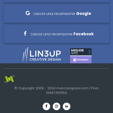
Lascia una recensione
Google
Lascia una recensione
Facebook
© Copyright 2009 - 2024 marcoscipioni.com | P.Iva:
01447350552