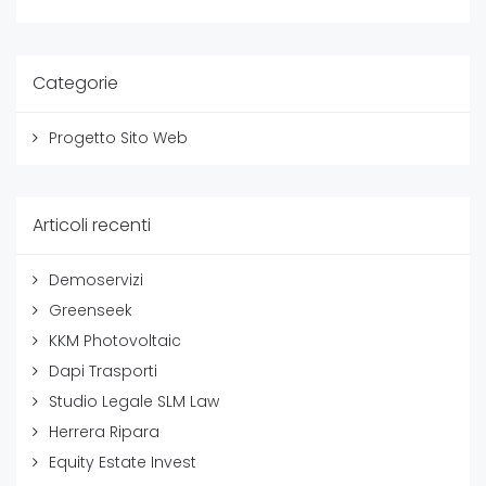
Categorie
Progetto Sito Web
Articoli recenti
Demoservizi
Greenseek
KKM Photovoltaic
Dapi Trasporti
Studio Legale SLM Law
Herrera Ripara
Equity Estate Invest