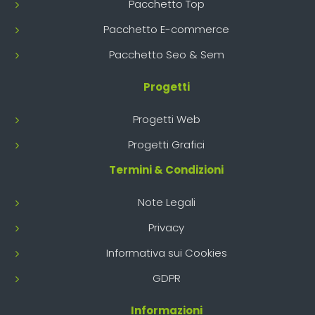
Pacchetto Top
Pacchetto E-commerce
Pacchetto Seo & Sem
Progetti
Progetti Web
Progetti Grafici
Termini & Condizioni
Note Legali
Privacy
Informativa sui Cookies
GDPR
Informazioni