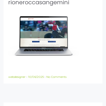
rioneroccasangemini
webdesigner
-
10/06/2025
-
No Comments