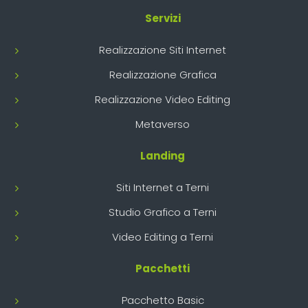
Servizi
Realizzazione Siti Internet
Realizzazione Grafica
Realizzazione Video Editing
Metaverso
Landing
Siti Internet a Terni
Studio Grafico a Terni
Video Editing a Terni
Pacchetti
Pacchetto Basic