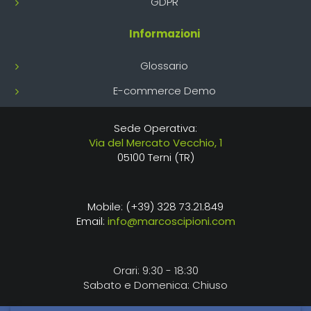
GDPR
Informazioni
Glossario
E-commerce Demo
Sede Operativa:
Via del Mercato Vecchio, 1
05100 Terni (TR)
Mobile: (+39) 328 73.21.849
Email:
info@marcoscipioni.com
Orari: 9:30 - 18:30
Sabato e Domenica: Chiuso