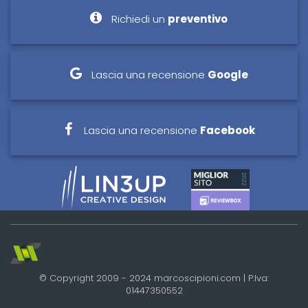
Richiedi un
preventivo
Lascia una recensione
Google
Lascia una recensione
Facebook
© Copyright 2009 - 2024 marcoscipioni.com | P.Iva:
01447350552