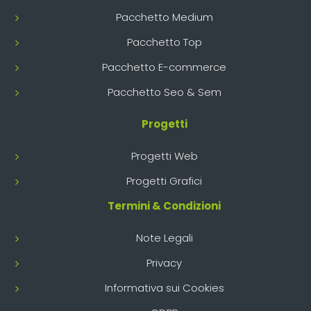
Pacchetto Medium
Pacchetto Top
Pacchetto E-commerce
Pacchetto Seo & Sem
Progetti
Progetti Web
Progetti Grafici
Termini & Condizioni
Note Legali
Privacy
Informativa sui Cookies