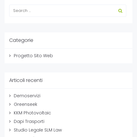
Categorie
Progetto Sito Web
Articoli recenti
Demoservizi
Greenseek
KKM Photovoltaic
Dapi Trasporti
Studio Legale SLM Law