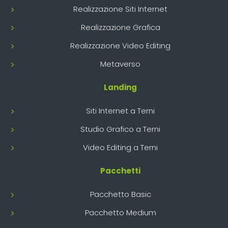
Realizzazione Siti Internet
Realizzazione Grafica
Realizzazione Video Editing
Metaverso
Landing
Siti Internet a Terni
Studio Grafico a Terni
Video Editing a Terni
Pacchetti
Pacchetto Basic
Pacchetto Medium