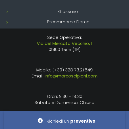
Glossario
E-commerce Demo
Sede Operativa:
Via del Mercato Vecchio, 1
05100 Terni (TR)
Mobile: (+39) 328 73.21.849
Email:
info@marcoscipioni.com
Orari: 9:30 - 18:30
Sabato e Domenica: Chiuso
Richiedi un
preventivo