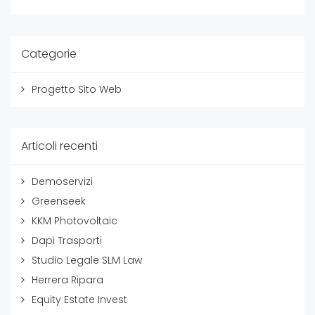
Categorie
Progetto Sito Web
Articoli recenti
Demoservizi
Greenseek
KKM Photovoltaic
Dapi Trasporti
Studio Legale SLM Law
Herrera Ripara
Equity Estate Invest