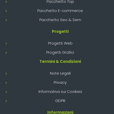
Pacchetto Top
Pacchetto E-commerce
Pacchetto Seo & Sem
Progetti
Progetti Web
Progetti Grafici
Termini & Condizioni
Note Legali
Privacy
Informativa sui Cookies
GDPR
Informazioni