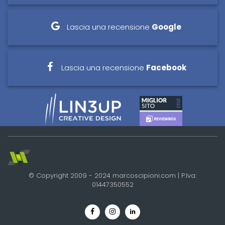
Lascia una recensione
Google
Lascia una recensione
Facebook
© Copyright 2009 - 2024 marcoscipioni.com | P.Iva:
01447350552