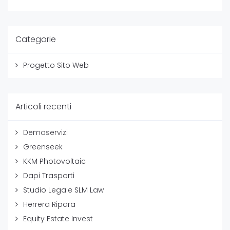
Categorie
Progetto Sito Web
Articoli recenti
Demoservizi
Greenseek
KKM Photovoltaic
Dapi Trasporti
Studio Legale SLM Law
Herrera Ripara
Equity Estate Invest