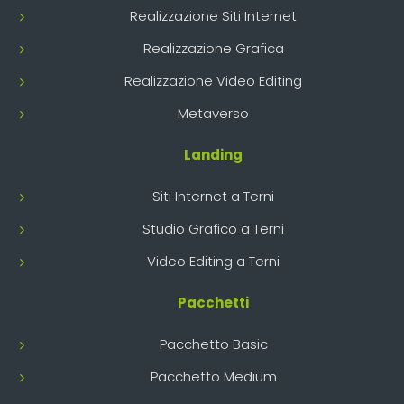
Realizzazione Siti Internet
Realizzazione Grafica
Realizzazione Video Editing
Metaverso
Landing
Siti Internet a Terni
Studio Grafico a Terni
Video Editing a Terni
Pacchetti
Pacchetto Basic
Pacchetto Medium