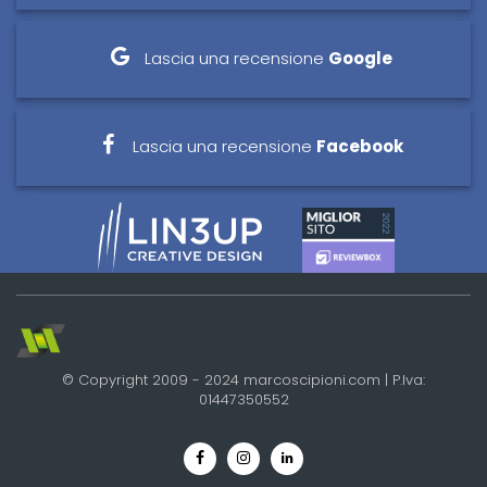
Lascia una recensione
Google
Lascia una recensione
Facebook
© Copyright 2009 - 2024 marcoscipioni.com | P.Iva:
01447350552