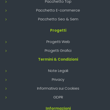
Pacchetto Top
Pacchetto E-commerce
Pacchetto Seo & Sem
Progetti
Progetti Web
Progetti Grafici
Termini & Condizioni
Note Legali
Privacy
Informativa sui Cookies
GDPR
Informazioni