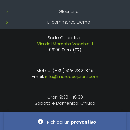
Glossario
E-commerce Demo
Sede Operativa:
Via del Mercato Vecchio, 1
05100 Terni (TR)
Mobile: (+39) 328 73.21.849
Email:
info@marcoscipioni.com
Orari: 9:30 - 18:30
Sabato e Domenica: Chiuso
Richiedi un
preventivo