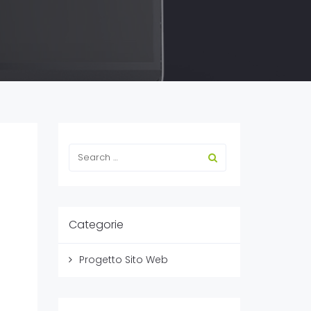
Categorie
Progetto Sito Web