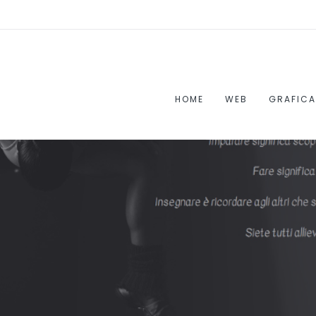
HOME
WEB
GRAFICA