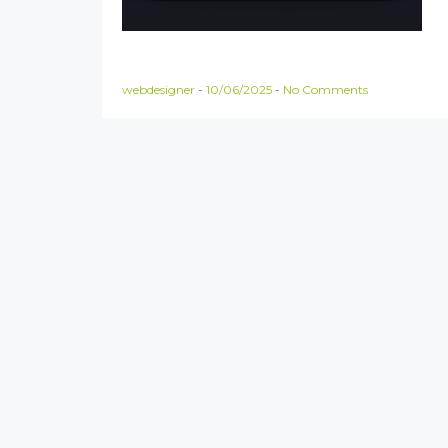
webdesigner
-
10/06/2025
-
No Comments