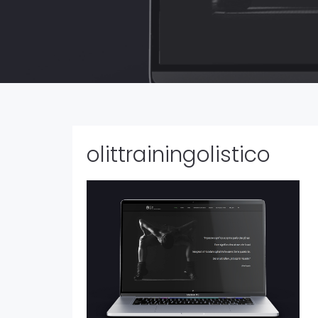
olittrainingolistico