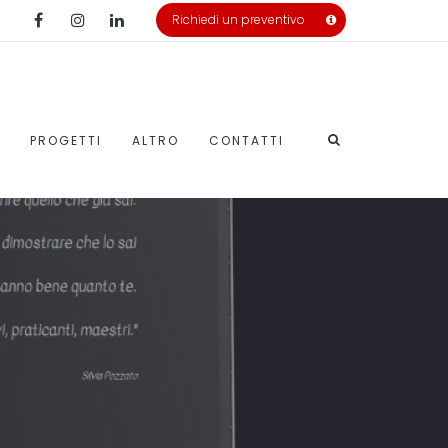
Richiedi un preventivo
PROGETTI
ALTRO
CONTATTI