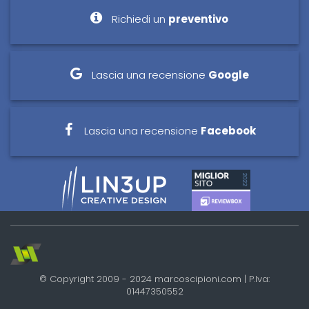
Richiedi un
preventivo
Lascia una recensione
Google
Lascia una recensione
Facebook
© Copyright 2009 - 2024 marcoscipioni.com | P.Iva:
01447350552