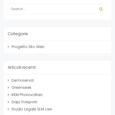
Categorie
Progetto Sito Web
Articoli recenti
Demoservizi
Greenseek
KKM Photovoltaic
Dapi Trasporti
Studio Legale SLM Law