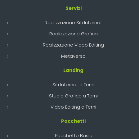
Servizi
Realizzazione Siti Internet
Realizzazione Grafica
Realizzazione Video Editing
Metaverso
Landing
Siti Internet a Terni
Studio Grafico a Terni
Video Editing a Terni
Pacchetti
Pacchetto Basic