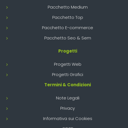
Pacchetto Medium
Pacchetto Top
Pacchetto E-commerce
Pacchetto Seo & Sem
Progetti
Progetti Web
Progetti Grafici
Termini & Condizioni
Note Legali
Privacy
Informativa sui Cookies