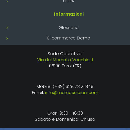
GDPR
Informazioni
Glossario
E-commerce Demo
Sede Operativa:
Via del Mercato Vecchio, 1
05100 Terni (TR)
Mobile: (+39) 328 73.21.849
Email:
info@marcoscipioni.com
Orari: 9:30 - 18:30
Sabato e Domenica: Chiuso