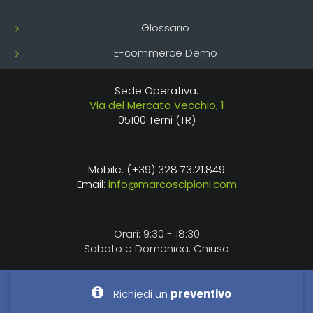
Glossario
E-commerce Demo
Sede Operativa:
Via del Mercato Vecchio, 1
05100 Terni (TR)
Mobile: (+39) 328 73.21.849
Email:
info@marcoscipioni.com
Orari: 9:30 - 18:30
Sabato e Domenica: Chiuso
Richiedi un
preventivo