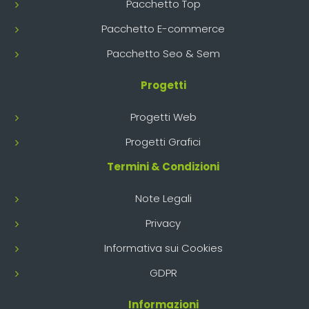
Pacchetto Top
Pacchetto E-commerce
Pacchetto Seo & Sem
Progetti
Progetti Web
Progetti Grafici
Termini & Condizioni
Note Legali
Privacy
Informativa sui Cookies
GDPR
Informazioni