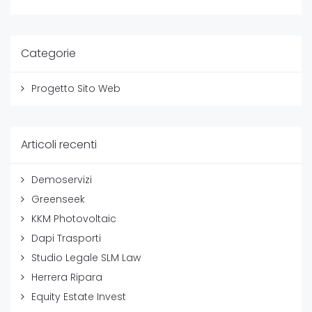
Categorie
Progetto Sito Web
Articoli recenti
Demoservizi
Greenseek
KKM Photovoltaic
Dapi Trasporti
Studio Legale SLM Law
Herrera Ripara
Equity Estate Invest