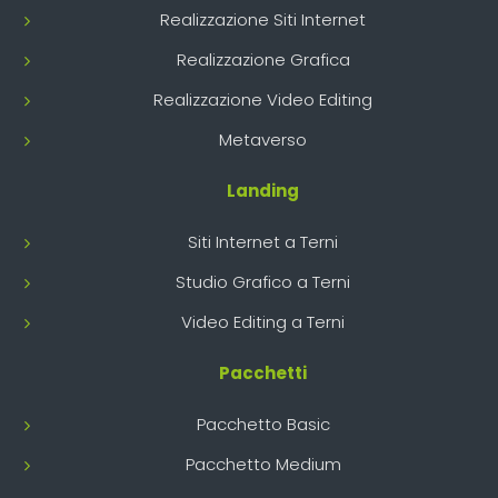
Realizzazione Siti Internet
Realizzazione Grafica
Realizzazione Video Editing
Metaverso
Landing
Siti Internet a Terni
Studio Grafico a Terni
Video Editing a Terni
Pacchetti
Pacchetto Basic
Pacchetto Medium