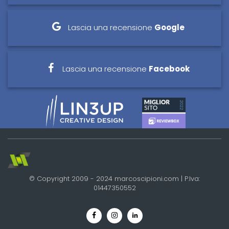
Lascia una recensione
Google
Lascia una recensione
Facebook
© Copyright 2009 - 2024 marcoscipioni.com | P.Iva:
01447350552