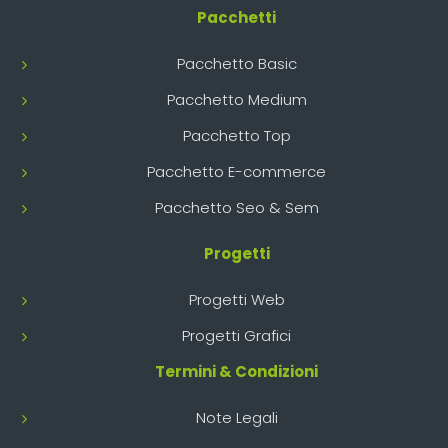
Pacchetti
Pacchetto Basic
Pacchetto Medium
Pacchetto Top
Pacchetto E-commerce
Pacchetto Seo & Sem
Progetti
Progetti Web
Progetti Grafici
Termini & Condizioni
Note Legali