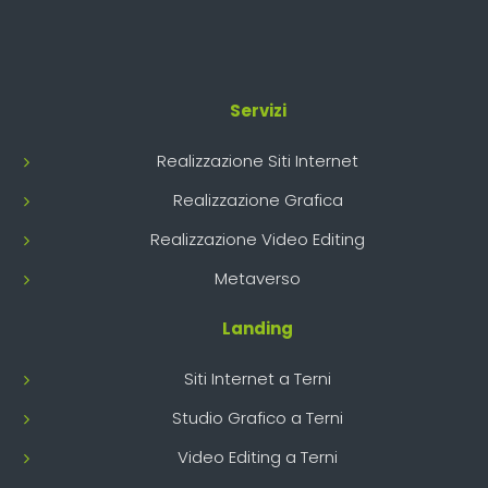
Servizi
Realizzazione Siti Internet
Realizzazione Grafica
Realizzazione Video Editing
Metaverso
Landing
Siti Internet a Terni
Studio Grafico a Terni
Video Editing a Terni