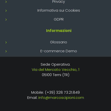
Privacy
Informativa sui Cookies
GDPR
Informazioni
Glossario
E-commerce Demo
Sede Operativa:
Via del Mercato Vecchio, 1
05100 Terni (TR)
Mobile: (+39) 328 73.21.849
Email:
info@marcoscipioni.com