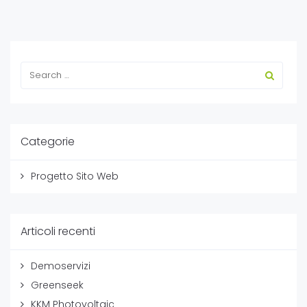
Categorie
Progetto Sito Web
Articoli recenti
Demoservizi
Greenseek
KKM Photovoltaic