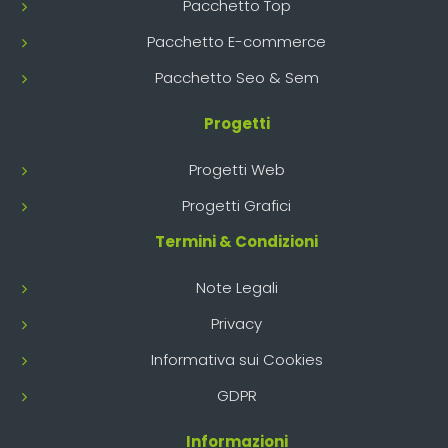
Pacchetto Top
Pacchetto E-commerce
Pacchetto Seo & Sem
Progetti
Progetti Web
Progetti Grafici
Termini & Condizioni
Note Legali
Privacy
Informativa sui Cookies
GDPR
Informazioni