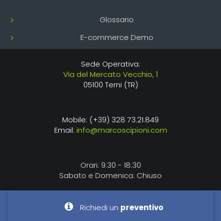
Glossario
E-commerce Demo
Sede Operativa:
Via del Mercato Vecchio, 1
05100 Terni (TR)
Mobile: (+39) 328 73.21.849
Email:
info@marcoscipioni.com
Orari: 9:30 - 18:30
Sabato e Domenica: Chiuso
Richiedi un
preventivo