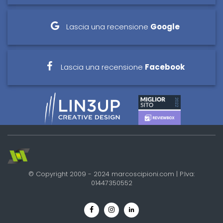
Lascia una recensione
Google
Lascia una recensione
Facebook
© Copyright 2009 - 2024 marcoscipioni.com | P.Iva:
01447350552