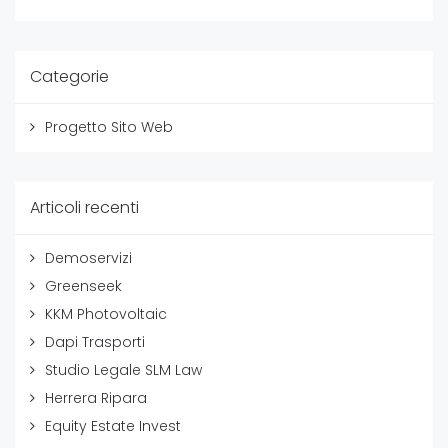
Categorie
Progetto Sito Web
Articoli recenti
Demoservizi
Greenseek
KKM Photovoltaic
Dapi Trasporti
Studio Legale SLM Law
Herrera Ripara
Equity Estate Invest