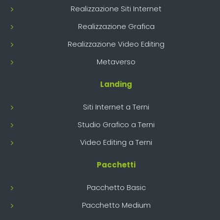
Realizzazione Siti Internet
Realizzazione Grafica
Realizzazione Video Editing
Metaverso
Landing
Siti Internet a Terni
Studio Grafico a Terni
Video Editing a Terni
Pacchetti
Pacchetto Basic
Pacchetto Medium