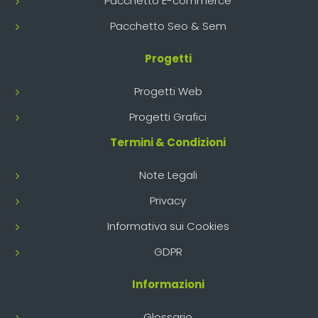
Pacchetto E-commerce
Pacchetto Seo & Sem
Progetti
Progetti Web
Progetti Grafici
Termini & Condizioni
Note Legali
Privacy
Informativa sui Cookies
GDPR
Informazioni
Glossario