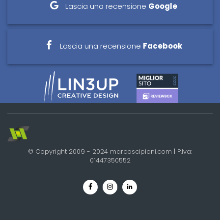
Lascia una recensione
Google
Lascia una recensione
Facebook
© Copyright 2009 - 2024 marcoscipioni.com | P.Iva:
01447350552