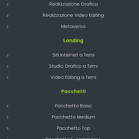
Realizzazione Grafica
Realizzazione Video Editing
Metaverso
Landing
Siti Internet a Terni
Studio Grafico a Terni
Video Editing a Terni
Pacchetti
Pacchetto Basic
Pacchetto Medium
Pacchetto Top