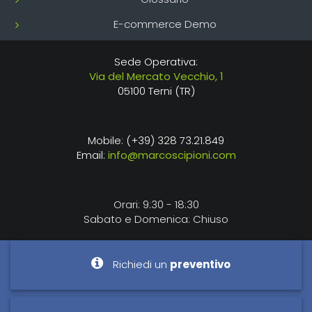
E-commerce Demo
Sede Operativa:
Via del Mercato Vecchio, 1
05100 Terni (TR)
Mobile: (+39) 328 73.21.849
Email:
info@marcoscipioni.com
Orari: 9:30 - 18:30
Sabato e Domenica: Chiuso
Richiedi un
preventivo