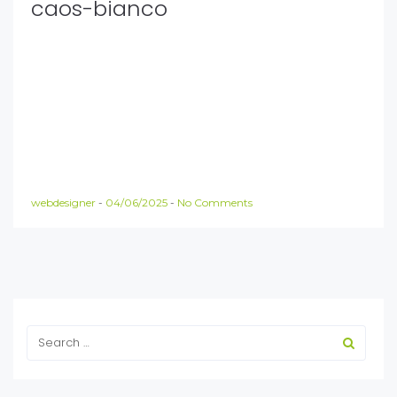
caos-bianco
webdesigner
-
04/06/2025
-
No Comments