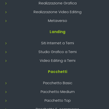
Realizzazione Grafica
Realizzazione Video Editing
Metaverso
Landing
Siti Internet a Terni
Studio Grafico a Terni
Video Editing a Terni
Pacchetti
Pacchetto Basic
Pacchetto Medium
Pacchetto Top