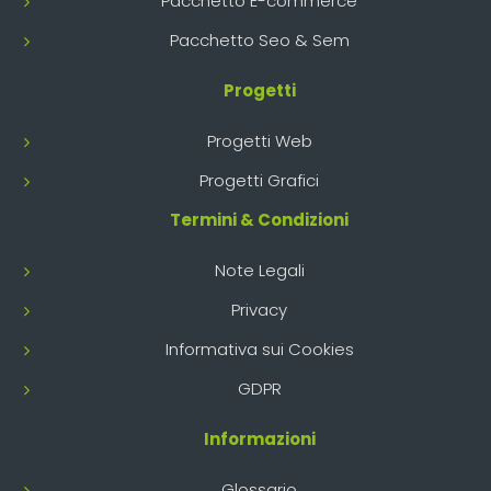
Pacchetto E-commerce
Pacchetto Seo & Sem
Progetti
Progetti Web
Progetti Grafici
Termini & Condizioni
Note Legali
Privacy
Informativa sui Cookies
GDPR
Informazioni
Glossario