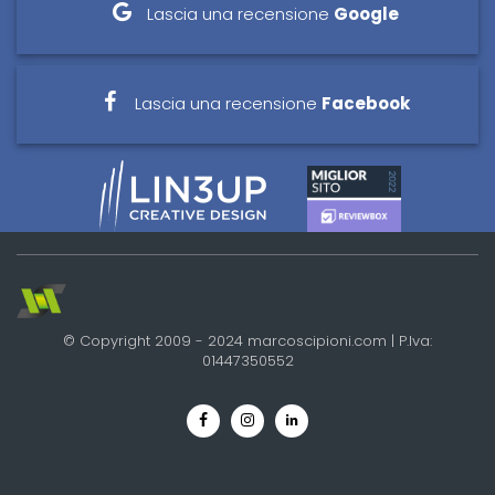
Lascia una recensione
Google
Lascia una recensione
Facebook
© Copyright 2009 - 2024 marcoscipioni.com | P.Iva:
01447350552