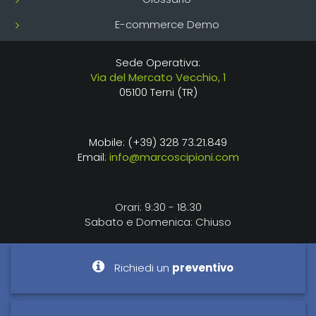
E-commerce Demo
Sede Operativa:
Via del Mercato Vecchio, 1
05100 Terni (TR)
Mobile: (+39) 328 73.21.849
Email:
info@marcoscipioni.com
Orari: 9:30 - 18:30
Sabato e Domenica: Chiuso
Richiedi un
preventivo