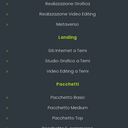
Realizzazione Grafica
Realizzazione Video Editing
Metaverso
Landing
Siti Internet a Terni
Studio Grafico a Terni
Video Editing a Terni
Pacchetti
Pacchetto Basic
Pacchetto Medium
Pacchetto Top