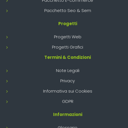
Pacchetto E-commerce
Pacchetto Seo & Sem
Progetti
Progetti Web
Progetti Grafici
Termini & Condizioni
Note Legali
Privacy
Informativa sui Cookies
GDPR
Informazioni
Glossario