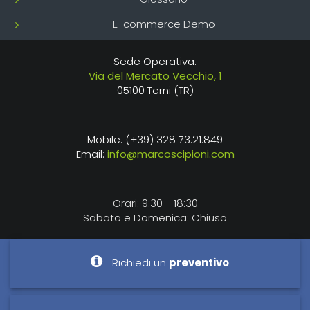
E-commerce Demo
Sede Operativa:
Via del Mercato Vecchio, 1
05100 Terni (TR)
Mobile: (+39) 328 73.21.849
Email:
info@marcoscipioni.com
Orari: 9:30 - 18:30
Sabato e Domenica: Chiuso
Richiedi un
preventivo