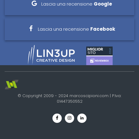
Lascia una recensione
Google
Lascia una recensione
Facebook
© Copyright 2009 - 2024 marcoscipioni.com | P.Iva:
01447350552