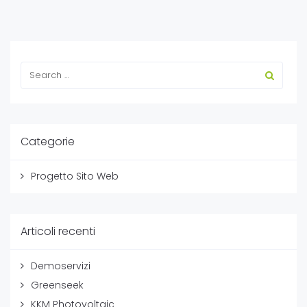
Categorie
Progetto Sito Web
Articoli recenti
Demoservizi
Greenseek
KKM Photovoltaic