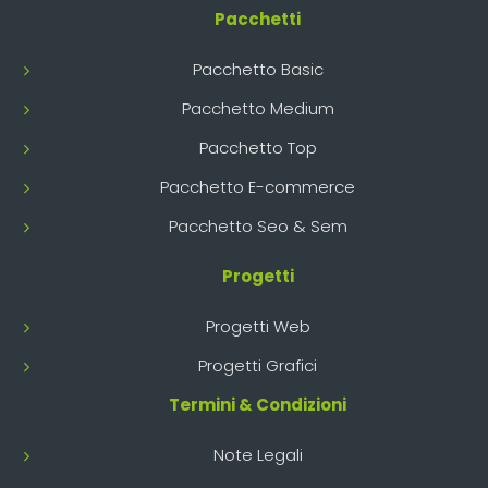
Pacchetti
Pacchetto Basic
Pacchetto Medium
Pacchetto Top
Pacchetto E-commerce
Pacchetto Seo & Sem
Progetti
Progetti Web
Progetti Grafici
Termini & Condizioni
Note Legali