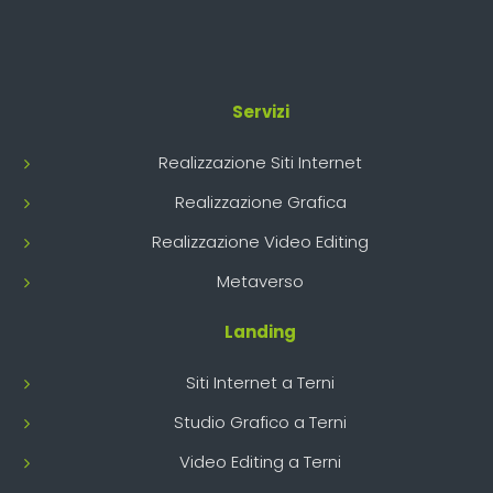
Servizi
Realizzazione Siti Internet
Realizzazione Grafica
Realizzazione Video Editing
Metaverso
Landing
Siti Internet a Terni
Studio Grafico a Terni
Video Editing a Terni