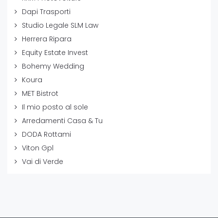
Dapi Trasporti
Studio Legale SLM Law
Herrera Ripara
Equity Estate Invest
Bohemy Wedding
Koura
MET Bistrot
Il mio posto al sole
Arredamenti Casa & Tu
DODA Rottami
Viton Gpl
Vai di Verde