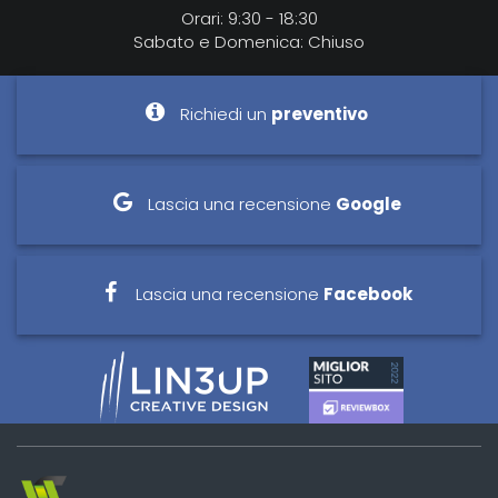
Orari: 9:30 - 18:30
Sabato e Domenica: Chiuso
Richiedi un
preventivo
Lascia una recensione
Google
Lascia una recensione
Facebook