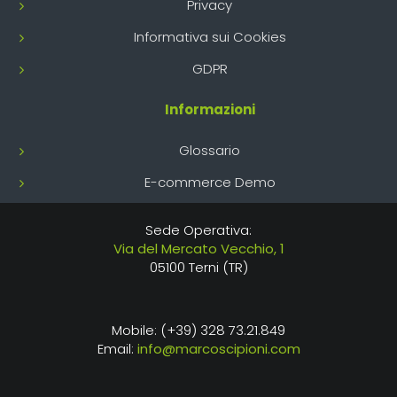
Privacy
Informativa sui Cookies
GDPR
Informazioni
Glossario
E-commerce Demo
Sede Operativa:
Via del Mercato Vecchio, 1
05100 Terni (TR)
Mobile: (+39) 328 73.21.849
Email:
info@marcoscipioni.com